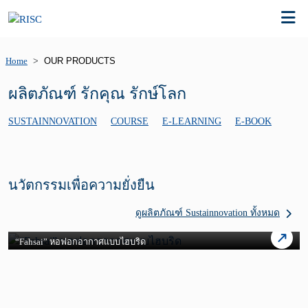
Home
OUR PRODUCTS
ผลิตภัณฑ์ รักคุณ รักษ์โลก
SUSTAINNOVATION
COURSE
E-LEARNING
E-BOOK
นวัตกรรมเพื่อความยั่งยืน
ดูผลิตภัณฑ์ Sustainnovation ทั้งหมด
“Fahsai” หอฟอกอากาศแบบไฮบริด