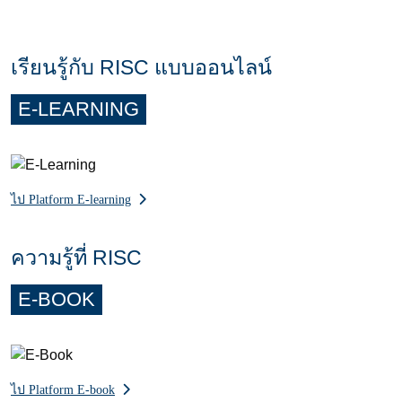
เรียนรู้กับ RISC แบบออนไลน์
E-LEARNING
ไป Platform E-learning
ความรู้ที่ RISC
E-BOOK
ไป Platform E-book