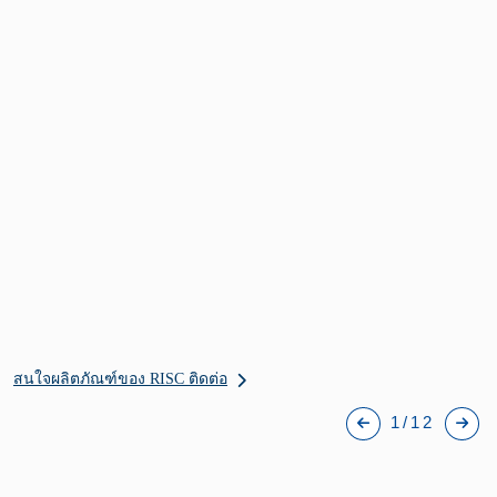
สนใจผลิตภัณฑ์ของ RISC ติดต่อ
1/12