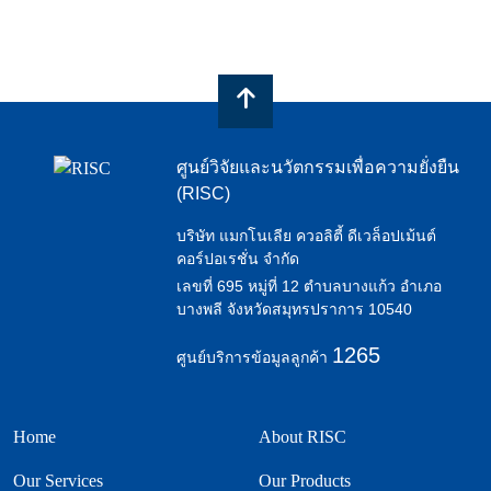
ศูนย์วิจัยและนวัตกรรมเพื่อความยั่งยืน
(RISC)
บริษัท แมกโนเลีย ควอลิตี้ ดีเวล็อปเม้นต์
คอร์ปอเรชั่น จำกัด
เลขที่ 695 หมู่ที่ 12 ตำบลบางแก้ว อำเภอ
บางพลี จังหวัดสมุทรปราการ 10540
1265
ศูนย์บริการข้อมูลลูกค้า
Home
About RISC
Our Services
Our Products