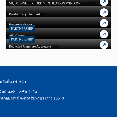
MQDC SINGLE-SIDED VENTILATION WINDOW
Biodiversity Standard
Red ziplock bag
PARTNERSHIP
AVA Carpet
PARTNERSHIP
Recycled Concrete Aggregate
มยั่งยืน (RISC)
ม้นต์ คอร์ปอเรชั่น จำกัด
ว อำเภอบางพลี จังหวัดสมุทรปราการ 10540