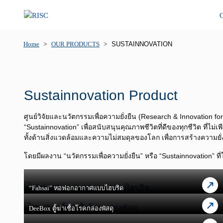
O
Home
OUR PRODUCTS
SUSTAINNOVATION
Sustainnovation Product
ศูนย์วิจัยและนวัตกรรมเพื่อความยั่งยืน (Research & Innovation 
“Sustainnovation” เพื่อสนับสนุนคุณภาพชีวิตที่ดีของทุกชีวิต ที
ทั้งด้านสิ่งแวดล้อมและความไม่สมดุลของโลก เพื่อการสร้างความยั่
โดยมีผลงาน “นวัตกรรมเพื่อความยั่งยืน” หรือ “Sustainnovation” ที
“Fahsai” หอฟอกอากาศแบบไฮบริด
DeeBox ตูู้้ฆ่าเชื้อโรคกล่องพัสดุ