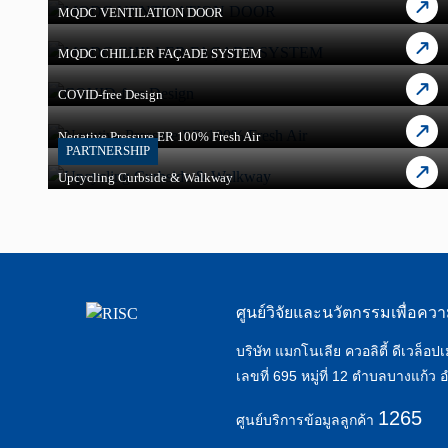
MQDC VENTILATION DOOR
MQDC CHILLER FAÇADE SYSTEM
COVID-free Design
Negative Pressure ER 100% Fresh Air
PARTNERSHIP
Upcycling Curbside & Walkway
ศูนย์วิจัยและนวัตกรรมเพื่อควา
บริษัท แมกโนเลีย ควอลิตี้ ดีเวล็อปเ
เลขที่ 695 หมู่ที่ 12 ตำบลบางแก้
1265
ศูนย์บริการข้อมูลลูกค้า