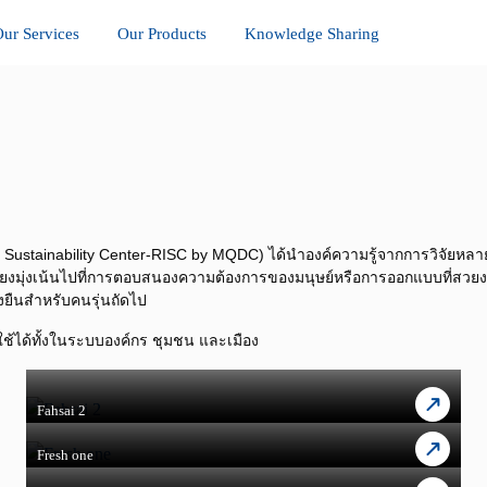
ur Services
Our Products
Knowledge Sharing
for Sustainability Center-RISC by MQDC) ได้นำองค์ความรู้จากการวิจัยหลา
่ไม่เพียงมุ่งเน้นไปที่การตอบสนองความต้องการของมนุษย์หรือการออกแบบที่ส
งยืนสำหรับคนรุ่นถัดไป
่ใช้ได้ทั้งในระบบองค์กร ชุมชน และเมือง
Fahsai 2
Fresh one