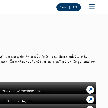
|
ไทย
EN
ยด้านมาผนวกกัน พัฒนาเป็น “นวัตกรรมเพื่อความยั่งยืน” หรือ
วยงามเท่านั้น แต่ต้องตอบโจทย์ในด้านการแก้ไขปัญหาในรูปแบบต่างๆ
“Fahsai mini” หอฟอกอากาศ
Bio Filter bus stop