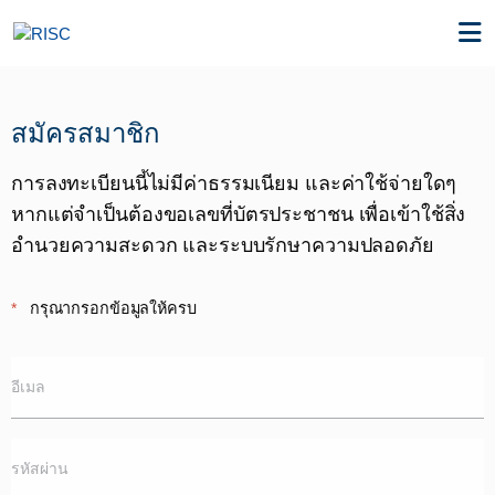
สมัครสมาชิก
การลงทะเบียนนี้ไม่มีค่าธรรมเนียม และค่าใช้จ่ายใดๆ
หากแต่จำเป็นต้องขอเลขที่บัตรประชาชน เพื่อเข้าใช้สิ่ง
อำนวยความสะดวก และระบบรักษาความปลอดภัย
กรุณากรอกข้อมูลให้ครบ