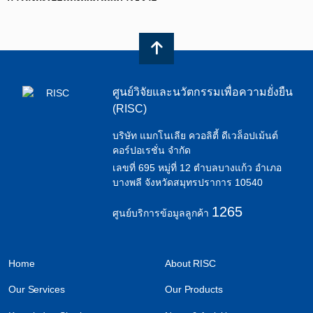
ศูนย์วิจัยและนวัตกรรมเพื่อความยั่งยืน
(RISC)
บริษัท แมกโนเลีย ควอลิตี้ ดีเวล็อปเม้นต์
คอร์ปอเรชั่น จำกัด
เลขที่ 695 หมู่ที่ 12 ตำบลบางแก้ว อำเภอ
บางพลี จังหวัดสมุทรปราการ 10540
1265
ศูนย์บริการข้อมูลลูกค้า
Home
About RISC
Our Services
Our Products