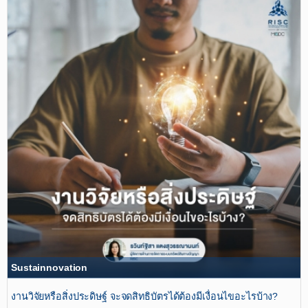
Sustainnovation
งานวิจัยหรือสิ่งประดิษฐ์ จะจดสิทธิบัตรได้ต้องมีเงื่อนไขอะไรบ้าง?