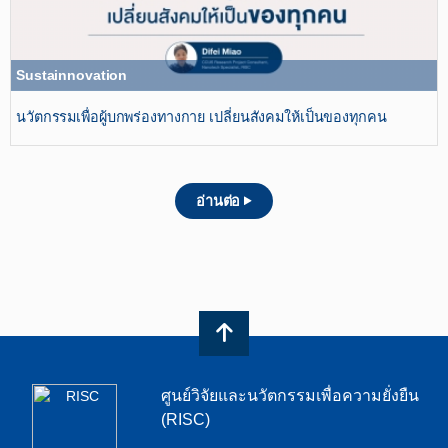
Sustainnovation
นวัตกรรมเพื่อผู้บกพร่องทางกาย เปลี่ยนสังคมให้เป็นของทุกคน
อ่านต่อ
ศูนย์วิจัยและนวัตกรรมเพื่อความยั่งยืน
(RISC)