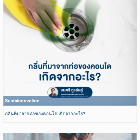
Sustainnovation
กลิ่นที่มาจากท่อของคอนโด เกิดจากอะไร?