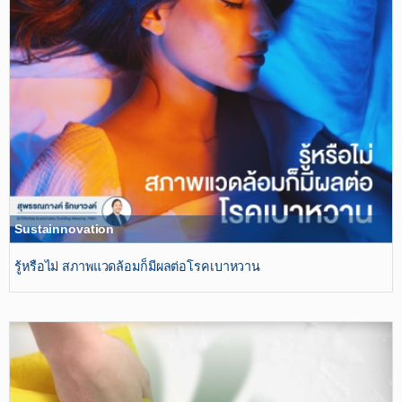
Sustainnovation
รู้หรือไม่ สภาพแวดล้อมก็มีผลต่อโรคเบาหวาน