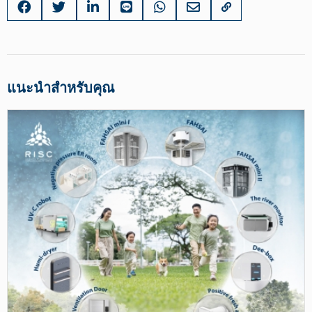
แนะนำสำหรับคุณ