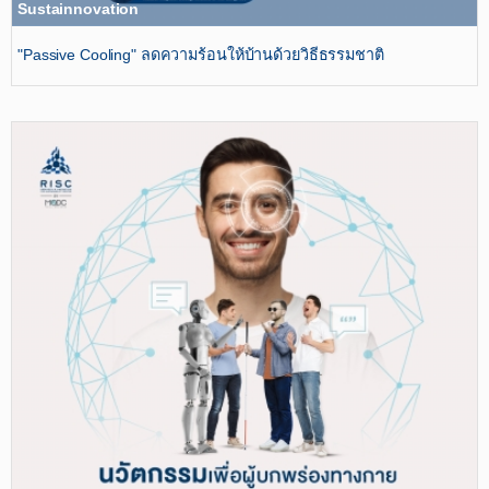
Sustainnovation
"Passive Cooling" ลดความร้อนให้บ้านด้วยวิธีธรรมชาติ