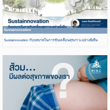
Sustainnovation
Sustainnovation กับบทบาทในการขับเคลื่อนสุขภาวะอย่างยั่งยืน