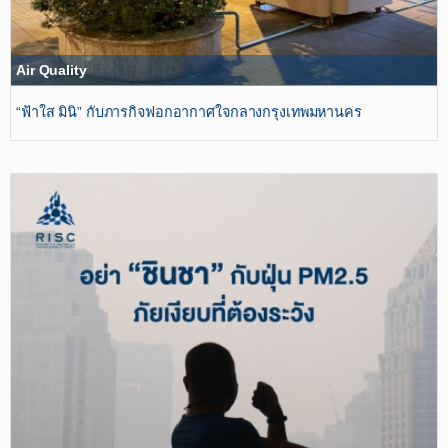
Air Quality
“ฟ้าใส มินิ” กับภารกิจฟอกอากาศใจกลางกรุงเทพมหานคร