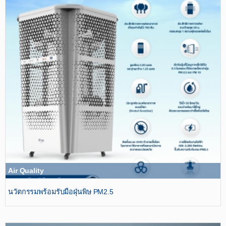
Air Quality
นวัตกรรมพร้อมรับมือฝุ่นพิษ PM2.5