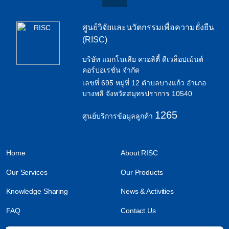
ศูนย์วิจัยและนวัตกรรมเพื่อความยั่งยืน
(RISC)
บริษัท แมกโนเลีย ควอลิตี้ ดีเวล็อปเม้นต์
คอร์ปอเรชั่น จำกัด
เลขที่ 695 หมู่ที่ 12 ตำบลบางแก้ว อำเภอ
บางพลี จังหวัดสมุทรปราการ 10540
1265
ศูนย์บริการข้อมูลลูกค้า
Home
About RISC
Our Services
Our Products
Knowledge Sharing
News & Activities
FAQ
Contact Us