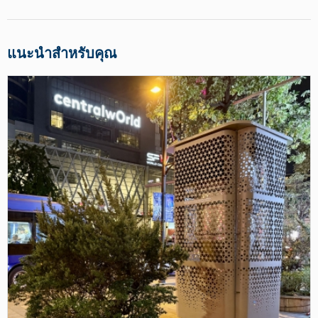
แนะนำสำหรับคุณ