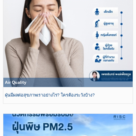
Air Quality
ฝุ่นมีผลต่อสุขภาพเราอย่างไร? ใครต้องระวังบ้าง?