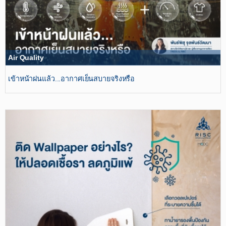
Air Quality
เข้าหน้าฝนแล้ว...อากาศเย็นสบายจริงหรือ