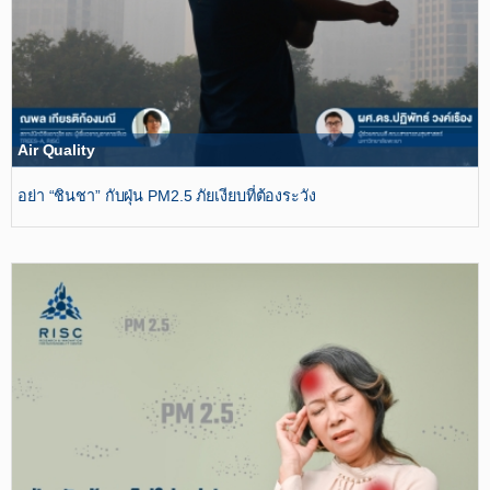
Air Quality
อย่า “ชินชา” กับฝุ่น PM2.5 ภัยเงียบที่ต้องระวัง