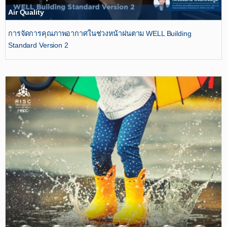
Air Quality
การจัดการคุณภาพอากาศในช่วงหน้าฝนตาม WELL Building
Standard Version 2