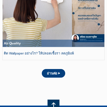
Air Quality
ติด Wallpaper อย่างไร? ให้ปลอดเชื้อรา ลดภูมิแพ้
อ่านต่อ