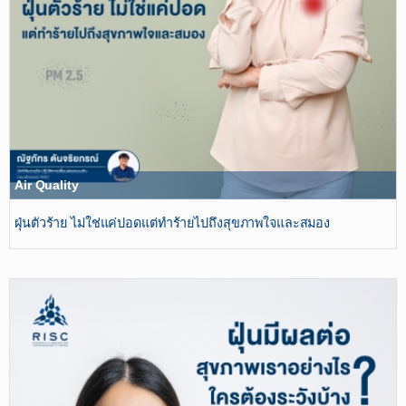
Air Quality
ฝุ่นตัวร้าย ไม่ใช่แค่ปอดแต่ทำร้ายไปถึงสุขภาพใจและสมอง