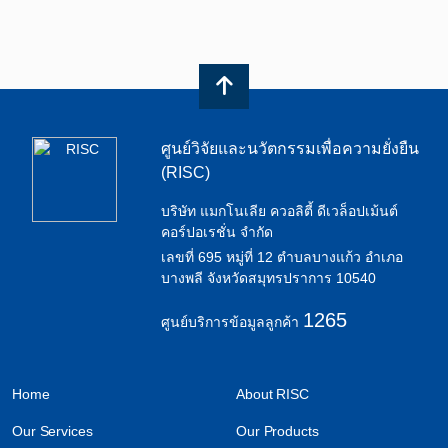
ศูนย์วิจัยและนวัตกรรมเพื่อความยั่งยืน
(RISC)
บริษัท แมกโนเลีย ควอลิตี้ ดีเวล็อปเม้นต์
คอร์ปอเรชั่น จำกัด
เลขที่ 695 หมู่ที่ 12 ตำบลบางแก้ว อำเภอ
บางพลี จังหวัดสมุทรปราการ 10540
1265
ศูนย์บริการข้อมูลลูกค้า
Home
About RISC
Our Services
Our Products