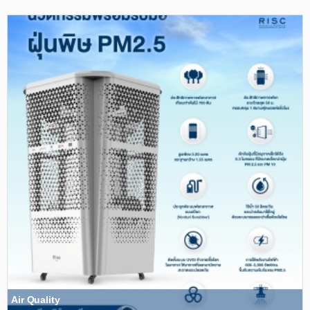
Air Quality