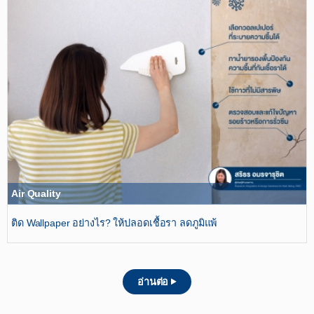
Air Quality
ติด Wallpaper อย่างไร? ให้ปลอดเชื้อรา ลดภูมิแพ้
อ่านต่อ