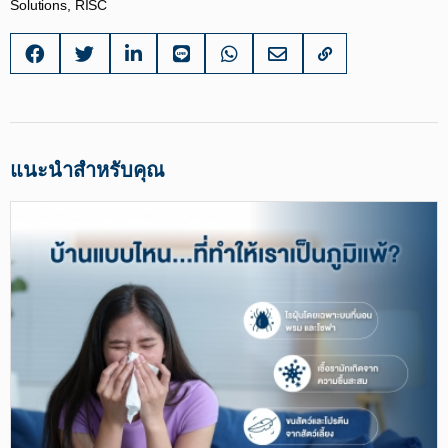
Solutions, RISC
แนะนำสำหรับคุณ