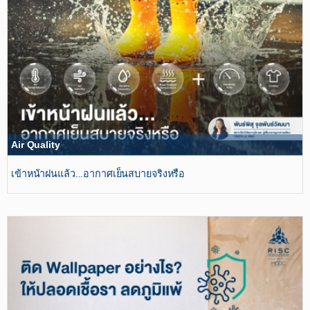
Air Quality
เข้าหน้าฝนแล้ว...อากาศเย็นสบายจริงหรือ