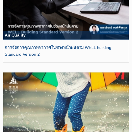
Air Quality
การจัดการคุณภาพอากาศในช่วงหน้าฝนตาม WELL Building
Standard Version 2