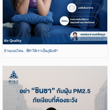
Air Quality
บ้านแบบไหน...ที่ทำให้เราเป็นภูมิแพ้?