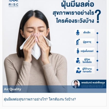
Air Quality
ฝุ่นมีผลต่อสุขภาพเราอย่างไร? ใครต้องระวังบ้าง?