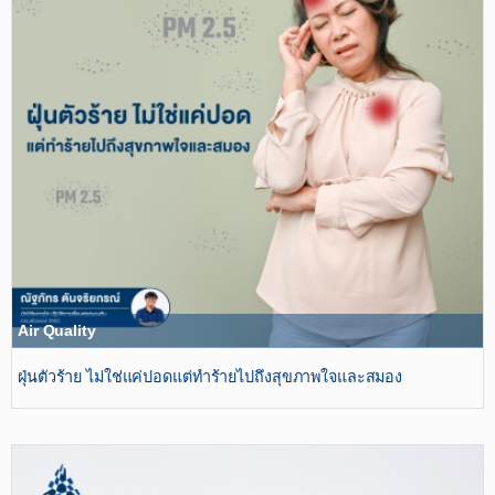
Air Quality
ฝุ่นตัวร้าย ไม่ใช่แค่ปอดแต่ทำร้ายไปถึงสุขภาพใจและสมอง