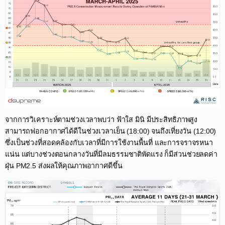
จากการวิเคราะห์ตามช่วงเวลาพบว่า ฟ้าใส มินิ มีประสิทธิภาพสูง
สามารถฟอกอากาศได้ดีในช่วงเวลาเย็น (18:00) จนถึงเที่ยงวัน (12:00)
ซึ่งเป็นช่วงที่สอดคล้องกับเวลาที่มีการใช้งานพื้นที่ และการจราจรหนา
แน่น แต่บางช่วงตอนกลางวันที่มีลมธรรมชาติพัดแรง ก็มีส่วนช่วยลดค่า
ฝุ่น PM2.5 ส่งผลให้คุณภาพอากาศดีขึ้น​