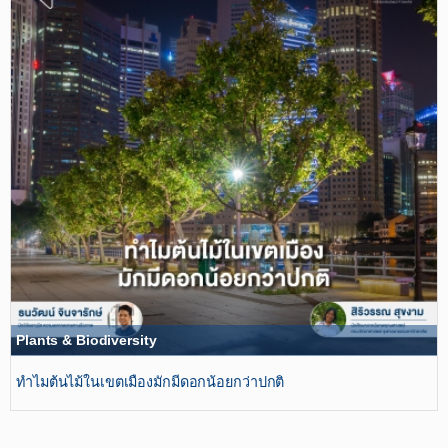
Plants & Biodiversity
ทำไมต้นไม้ในเขตเมืองมักมีดอกน้อยกว่าปกติ