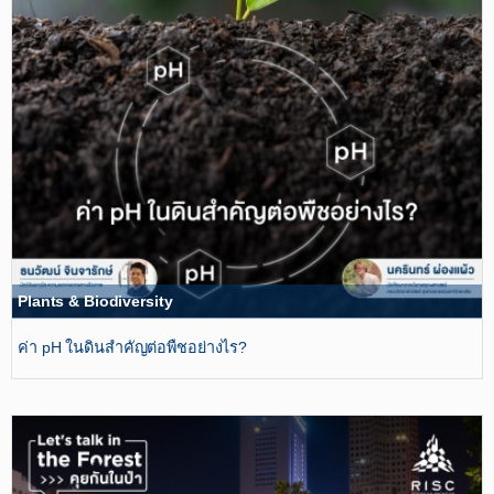
Plants & Biodiversity
ค่า pH ในดินสำคัญต่อพืชอย่างไร?​