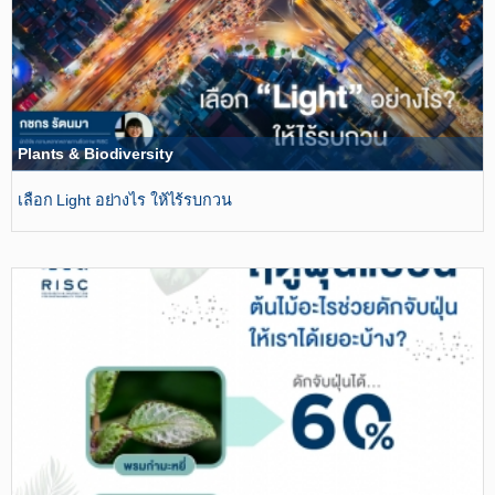
Plants & Biodiversity
เลือก Light อย่างไร ให้ไร้รบกวน