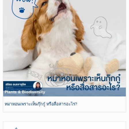
Plants & Biodiversity
หมาหอนเพราะเห็นกุ๊กกู๋ หรือสื่อสารอะไร?