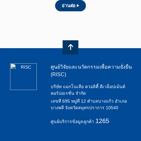
อ่านต่อ
ศูนย์วิจัยและนวัตกรรมเพื่อความยั่งยืน
(RISC)
บริษัท แมกโนเลีย ควอลิตี้ ดีเวล็อปเม้นต์
คอร์ปอเรชั่น จำกัด
เลขที่ 695 หมู่ที่ 12 ตำบลบางแก้ว อำเภอ
บางพลี จังหวัดสมุทรปราการ 10540
1265
ศูนย์บริการข้อมูลลูกค้า