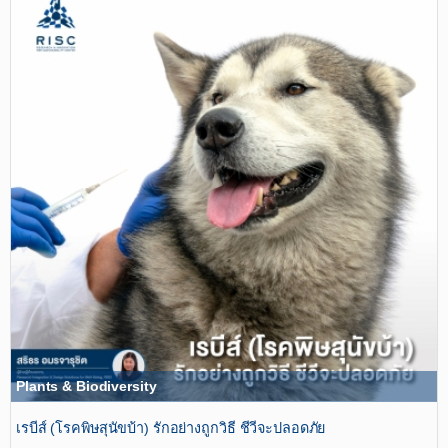
Plants & Biodiversity
เรบีส์ (โรคพิษสุนัขบ้า) รักอย่างถูกวิธี ชีวีจะปลอดภัย