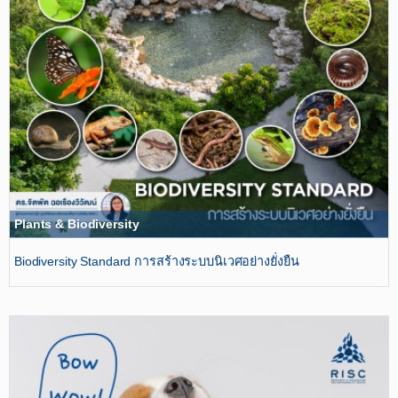
Plants & Biodiversity
ฺBiodiversity Standard การสร้างระบบนิเวศอย่างยั่งยืน