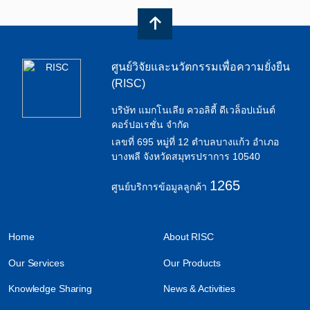
ศูนย์วิจัยและนวัตกรรมเพื่อความยั่งยืน
(RISC)
บริษัท แมกโนเลีย ควอลิตี้ ดีเวล็อปเม้นต์
คอร์ปอเรชั่น จำกัด
เลขที่ 695 หมู่ที่ 12 ตำบลบางแก้ว อำเภอ
บางพลี จังหวัดสมุทรปราการ 10540
1265
ศูนย์บริการข้อมูลลูกค้า
Home
About RISC
Our Services
Our Products
Knowledge Sharing
News & Activities