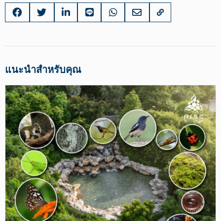
แนะนำสำหรับคุณ