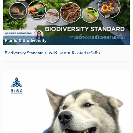
Plants & Biodiversity
ฺBiodiversity Standard การสร้างระบบนิเวศอย่างยั่งยืน