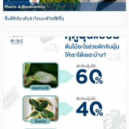
Plants & Biodiversity
พื้นที่สีเขียวคือหัวใจของชีวิตที่ดีขึ้น