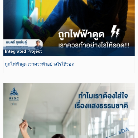
Integrated Project
ถูกไฟฟ้าดูด เราควรทำอย่างไรให้รอด