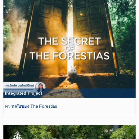
Integrated Project
ความลับของ The Forestias