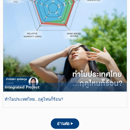
Integrated Project
ทำไมประเทศไทย...ฤดูไหนก็ร้อน?
อ่านต่อ