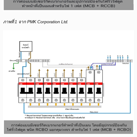
ภาพที่ 1 จาก PMK Corporation Ltd.​