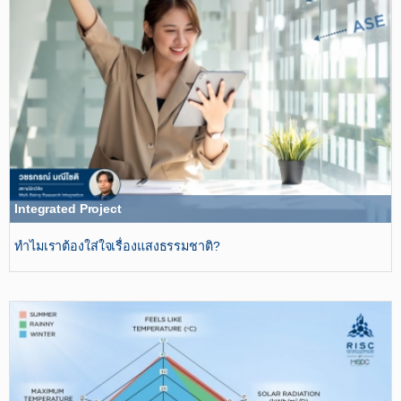
Integrated Project
ทำไมเราต้องใส่ใจเรื่องแสงธรรมชาติ?