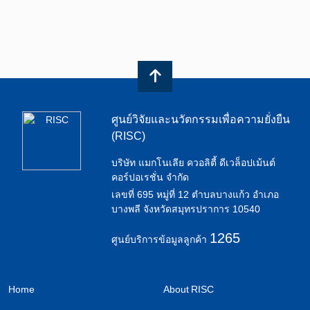
ศูนย์วิจัยและนวัตกรรมเพื่อความยั่งยืน
(RISC)
บริษัท แมกโนเลีย ควอลิตี้ ดีเวล็อปเม้นต์
คอร์ปอเรชั่น จำกัด
เลขที่ 695 หมู่ที่ 12 ตำบลบางแก้ว อำเภอ
บางพลี จังหวัดสมุทรปราการ 10540
1265
ศูนย์บริการข้อมูลลูกค้า
Home
About RISC