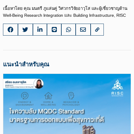
เนื้อหาโดย คุณ มนตรี ภูแล่นคู่ วิศวกรวิจัยอาวุโส และผู้เชี่ยวชาญด้าน
Well-Being Research Integration และ Building Infrastructure, RISC
แนะนำสำหรับคุณ