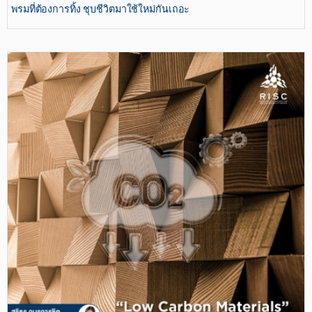
พรมที่่ต้องการทิ้ง ชุบชีวิตมาใช้ใหม่กันเถอะ