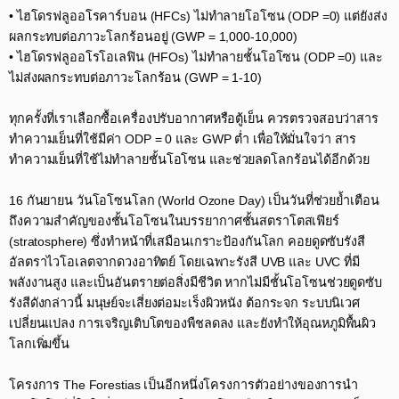
• ไฮโดรฟลูออโรคาร์บอน (HFCs) ไม่ทำลายโอโซน (ODP =0) แต่ยังส่ง
ผลกระทบต่อภาวะโลกร้อนอยู่ (GWP = 1,000-10,000)​
• ไฮโดรฟลูออโรโอเลฟิน (HFOs) ไม่ทำลายชั้นโอโซน (ODP =0) และ
ไม่ส่งผลกระทบต่อภาวะโลกร้อน (GWP = 1-10)​
ทุกครั้งที่เราเลือกซื้อเครื่องปรับอากาศหรือตู้เย็น ควรตรวจสอบว่าสาร
ทำความเย็นที่ใช้มีค่า ODP = 0 และ GWP ต่ำ เพื่อให้มั่นใจว่า สาร
ทำความเย็นที่ใช้ไม่ทำลายชั้นโอโซน และช่วยลดโลกร้อนได้อีกด้วย​
16 กันยายน วันโอโซนโลก (World Ozone Day) เป็นวันที่ช่วยย้ำเตือน
ถึงความสำคัญของชั้นโอโซนในบรรยากาศชั้นสตราโตสเฟียร์
(stratosphere) ซึ่งทำหน้าที่เสมือนเกราะป้องกันโลก คอยดูดซับรังสี
อัลตราไวโอเลตจากดวงอาทิตย์ โดยเฉพาะรังสี UVB และ UVC ที่มี
พลังงานสูง และเป็นอันตรายต่อสิ่งมีชีวิต หากไม่มีชั้นโอโซนช่วยดูดซับ
รังสีดังกล่าวนี้ มนุษย์จะเสี่ยงต่อมะเร็งผิวหนัง ต้อกระจก ระบบนิเวศ
เปลี่ยนแปลง การเจริญเติบโตของพืชลดลง และยังทำให้อุณหภูมิพื้นผิว
โลกเพิ่มขึ้น​
โครงการ The Forestias เป็นอีกหนึ่งโครงการตัวอย่างของการนำ