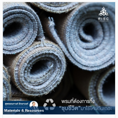
Materials & Resources