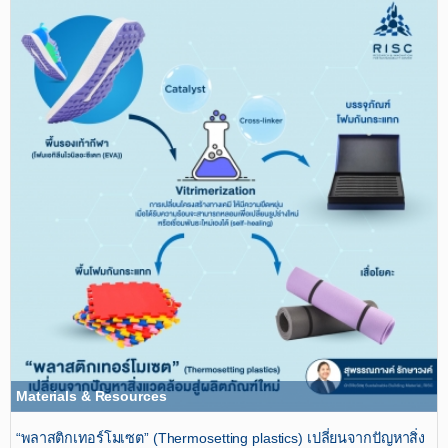
Materials & Resources
“พลาสติกเทอร์โมเซต” (Thermosetting plastics) เปลี่ยนจากปัญหาสิ่ง