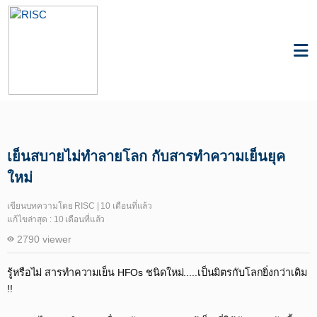
Knowledge
Materials & Resources
เย็นสบายไม่ทำลายโลก กับสารทำความเย็นยุค
ใหม่
เขียนบทความโดย RISC | 10 เดือนที่แล้ว
แก้ไขล่าสุด : 10 เดือนที่แล้ว
2790 viewer
รู้หรือไม่ สารทำความเย็น HFOs ชนิดใหม่.....เป็นมิตรกับโลกยิ่งกว่าเดิม
!!​