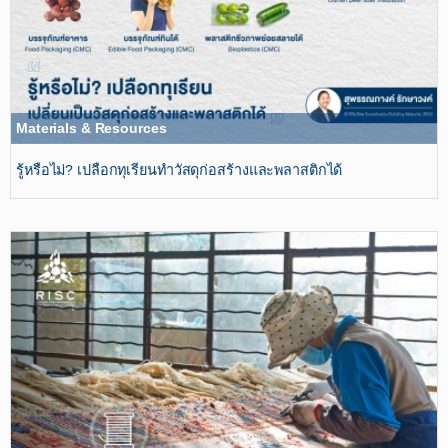
Materials & Resources
รู้หรือไม่? ​เปลือกทุเรียนทำวัสดุก่อสร้างและพลาสติกได้​