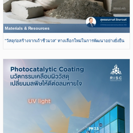
Materials & Resources
"วัสดุก่อสร้างจากเถ้าชีวมวล" ทางเลือกใหม่ในการพัฒนาอย่างยั่งยืน