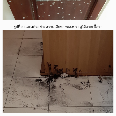
รูปที่ 2 แสดงตัวอย่างความเสียหายของประตูไม้จากเชื้อรา​