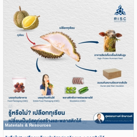
Materials & Resources