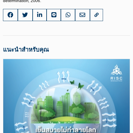
determination, 2006.​
แนะนำสำหรับคุณ