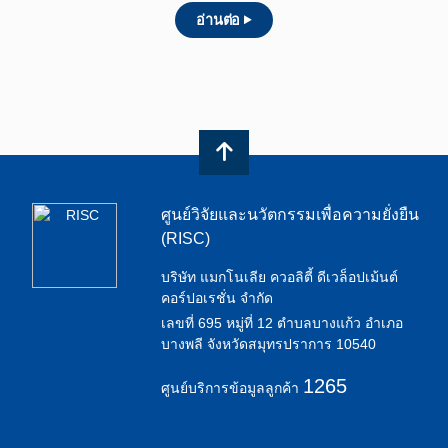
อ่านต่อ
ศูนย์วิจัยและนวัตกรรมเพื่อความยั่งยืน
(RISC)
บริษัท แมกโนเลีย ควอลิตี้ ดีเวล็อปเม้นต์
คอร์ปอเรชั่น จำกัด
เลขที่ 695 หมู่ที่ 12 ตำบลบางแก้ว อำเภอ
บางพลี จังหวัดสมุทรปราการ 10540
1265
ศูนย์บริการข้อมูลลูกค้า