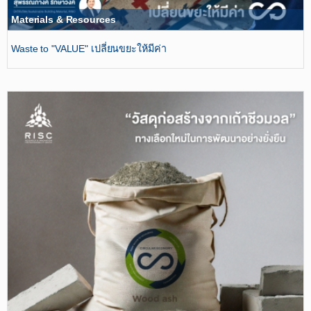
Materials & Resources
Waste to "VALUE" เปลี่ยนขยะให้มีค่า