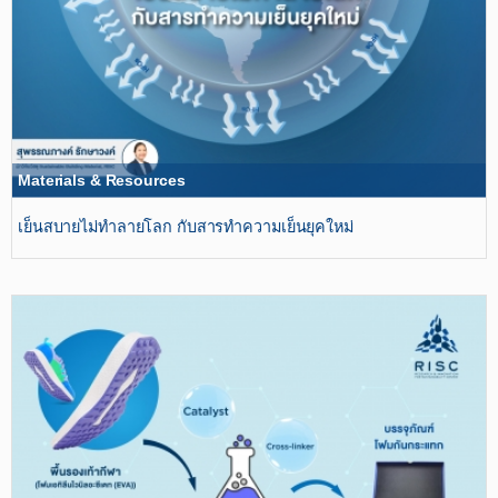
Materials & Resources
เย็นสบายไม่ทำลายโลก กับสารทำความเย็นยุคใหม่