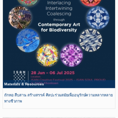
Materials & Resources
ถักทอ สืบสาน สร้างสรรค์ ศิลปะร่วมสมัยเพื่ออนุรักษ์ความหลากหลาย
ทางชีวภาพ