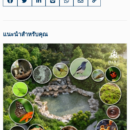
แนะนำสำหรับคุณ