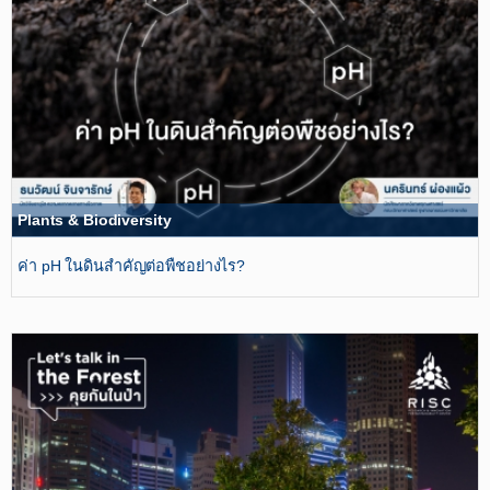
Plants & Biodiversity
ค่า pH ในดินสำคัญต่อพืชอย่างไร?​