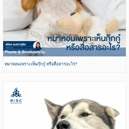
Plants & Biodiversity
หมาหอนเพราะเห็นกุ๊กกู๋ หรือสื่อสารอะไร?