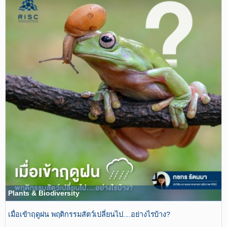
Plants & Biodiversity
เมื่อเข้าฤดูฝน​ พฤติกรรมสัตว์เปลี่ยนไป....อย่างไรบ้าง?