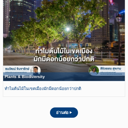
Plants & Biodiversity
ทำไมต้นไม้ในเขตเมืองมักมีดอกน้อยกว่าปกติ
อ่านต่อ