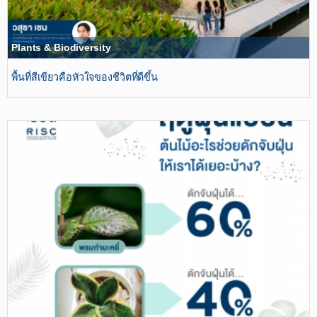
Plants & Biodiversity
พื้นที่สีเขียวคือหัวใจของชีวิตที่ดีขึ้น