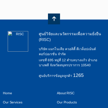
ศูนย์วิจัยและนวัตกรรมเพื่อความยั่งยืน
(RISC)
บริษัท แมกโนเลีย ควอลิตี้ ดีเวล็อปเม้นต์
คอร์ปอเรชั่น จำกัด
เลขที่ 695 หมู่ที่ 12 ตำบลบางแก้ว อำเภอ
บางพลี จังหวัดสมุทรปราการ 10540
1265
ศูนย์บริการข้อมูลลูกค้า
Home
About RISC
Our Services
Our Products