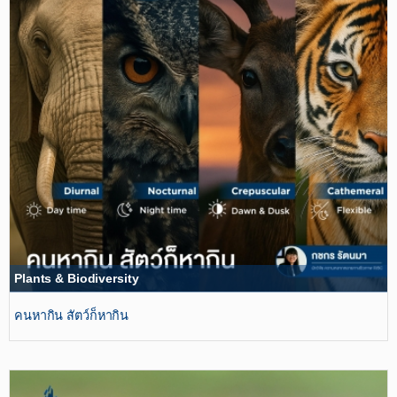
Plants & Biodiversity
คนหากิน สัตว์ก็หากิน