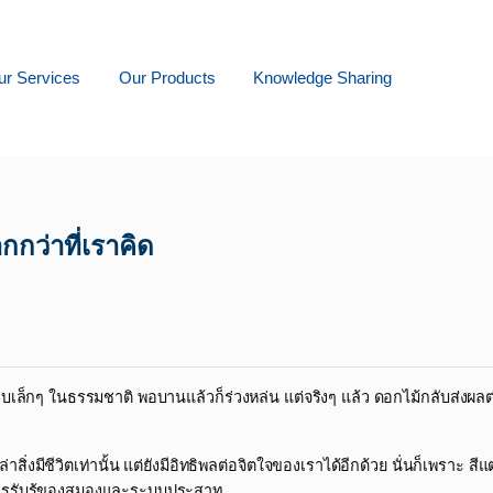
ur Services
Our Products
Knowledge Sharing
กกว่าที่เราคิด
็กๆ ในธรรมชาติ พอบานแล้วก็ร่วงหล่น แต่จริงๆ แล้ว ดอกไม้กลับส่งผลต่
ิ่งมีชีวิตเท่านั้น แต่ยังมีอิทธิพลต่อจิตใจของเราได้อีกด้วย นั่นก็เพราะ สี
ารรับรู้ของสมองและระบบประสาท​