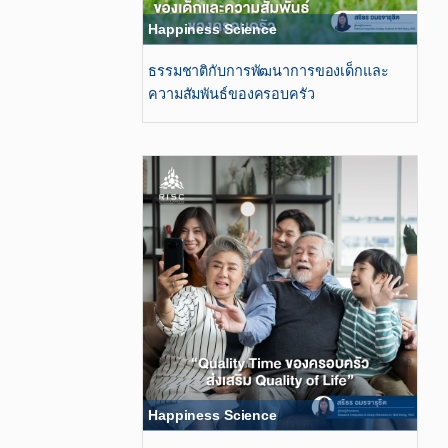
Happiness Science
ธรรมชาติกับการพัฒนาการของเด็กและ
ความสัมพันธ์ของครอบครัว
Happiness Science