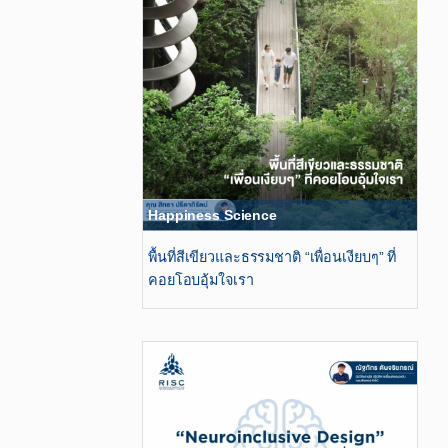
Happiness Science
พื้นที่สีเขียวและธรรมชาติ “เพื่อนเงียบๆ” ที่
คอยโอบอุ้มใจเรา