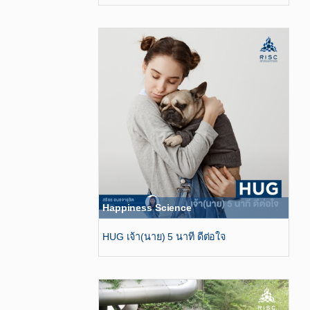
Happiness Science
HUG เจ้า(นาย) 5 นาที ดีต่อใจ