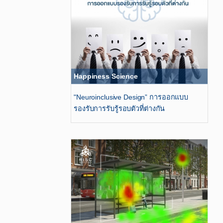
Happiness Science
"Neuroinclusive Design”​ การออกแบบ
รองรับการรับรู้รอบตัวที่ต่างกัน​