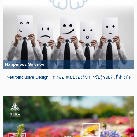
Happiness Science
"Neuroinclusive Design”​ การออกแบบรองรับการรับรู้รอบตัวที่ต่างกัน​