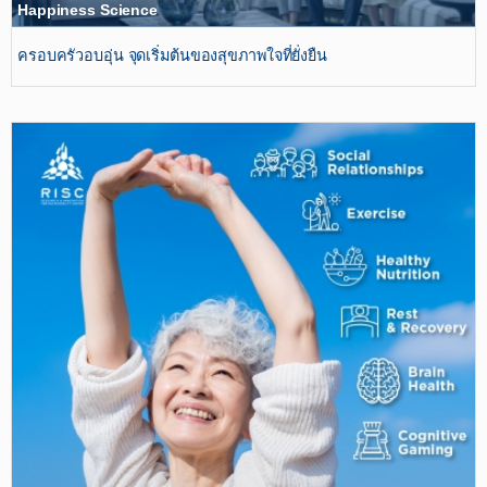
Happiness Science
ครอบครัวอบอุ่น จุดเริ่มต้นของสุขภาพใจที่ยั่งยืน