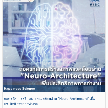
Happiness Science
ถอดรหัสการสร้างสภาพแวดล้อมผ่าน​ "Neuro-Architecture" เพิ่ม
ประสิทธิภาพการทำงาน​