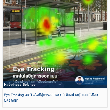
Happiness Science
Eye Tracking เทคโนโลยีสู่การออกแบบ "เมืองน่าอยู่" และ "เมือง
ปลอดภัย"