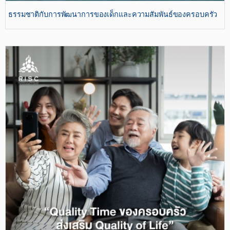
ธรรมชาติกับการพัฒนาการของเด็กและความสัมพันธ์ของครอบครัว