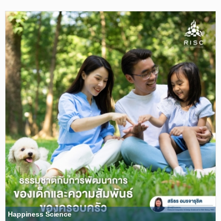
Happiness Science