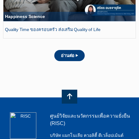
Happiness Science
Quality Time ของครอบครัว ส่งเสริม Quality of Life
อ่านต่อ
ศูนย์วิจัยและนวัตกรรมเพื่อความยั่งยืน
(RISC)
บริษัท แมกโนเลีย ควอลิตี้ ดีเวล็อปเม้นต์