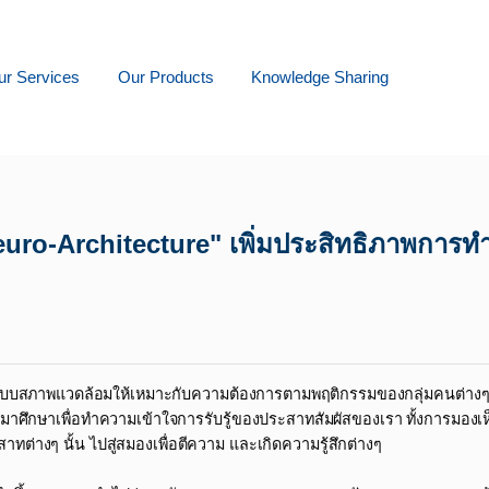
ur Services
Our Products
Knowledge Sharing
uro-Architecture" เพิ่มประสิทธิภาพการทำ
อกแบบสภาพแวดล้อมให้เหมาะกับความต้องการตามพฤติกรรมของกลุ่มคนต่างๆ
ศึกษาเพื่อทำความเข้าใจการรับรู้ของประสาทสัมผัสของเรา ทั้งการมองเห
ต่างๆ นั้น ไปสู่สมองเพื่อตีความ และเกิดความรู้สึกต่างๆ​