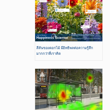
Happiness Science
สีสันของดอกไม้​ มีอิทธิพลต่อความรู้สึก
มากกว่าที่เราคิด