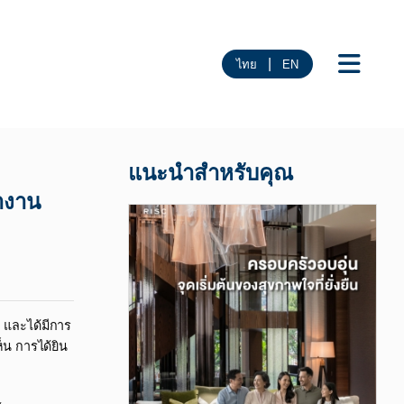
|
ไทย
EN
แนะนำสำหรับคุณ
งาน​
 และได้มีการ
็น การได้ยิน