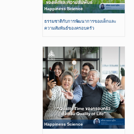
Happiness Science
ธรรมชาติกับการพัฒนาการของเด็กและ
ความสัมพันธ์ของครอบครัว
Happiness Science