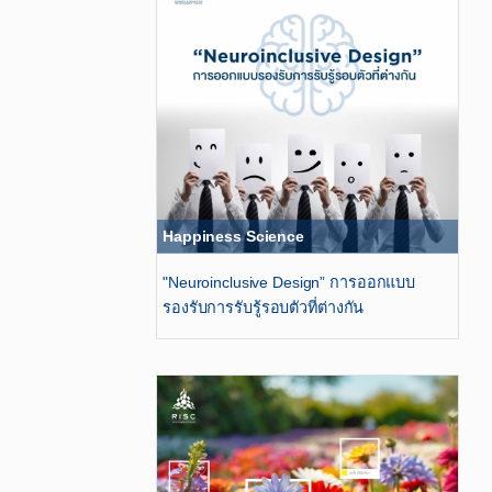
Happiness Science
"Neuroinclusive Design”​ การออกแบบ
รองรับการรับรู้รอบตัวที่ต่างกัน​