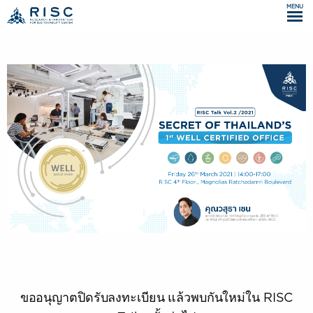
MENU
ขออนุญาตปิดรับลงทะเบียน แล้วพบกันใหม่ใน RISC